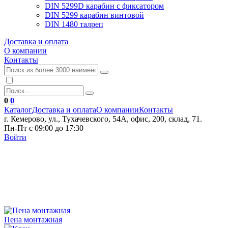
DIN 5299D карабин с фиксатором
DIN 5299 карабин винтовой
DIN 1480 талреп
Доставка и оплата
О компании
Контакты
0
0
Каталог
Доставка и оплата
О компании
Контакты
г. Кемерово, ул., Тухачевского, 54А, офис, 200, склад, 71.
Пн-Пт с 09:00 до 17:30
Войти
Пена монтажная