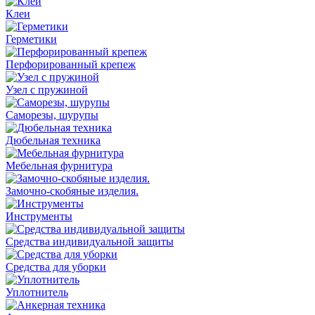
Клеи
Герметики
Перфорированный крепеж
Узел с пружиной
Саморезы, шурупы
Дюбельная техника
Мебельная фурнитура
Замочно-скобяные изделия.
Инструменты
Средства индивидуальной защиты
Средства для уборки
Уплотнитель