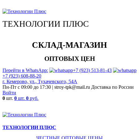
ТЕХНОЛОГИИ ПЛЮС
СКЛАД-МАГАЗИН
ОПТОВЫХ ЦЕН
Перейти в WhatsApp:
+7 (923) 513-81-43
+7 (923) 608-88-20
г. Кемерово, ул., Тухачевского, 54А
Пн-Пт с 09:00 до 17:30 | stroy-tpk@mail.ru
Доставка по России
Войти
0
шт.
0
шт.
0
руб.
ТЕХНОЛОГИИ ПЛЮС
ЧЕСТНЫЕ ОПТОВЫЕ ЦЕНЫ