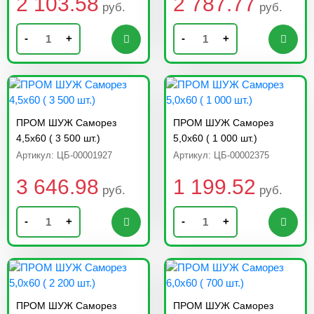
2 103.58
2 787.77
руб.
руб.
-
+
-
+
ПРОМ ШУЖ Саморез
ПРОМ ШУЖ Саморез
4,5х60 ( 3 500 шт.)
5,0х60 ( 1 000 шт.)
Артикул: ЦБ-00001927
Артикул: ЦБ-00002375
3 646.98
1 199.52
руб.
руб.
-
+
-
+
ПРОМ ШУЖ Саморез
ПРОМ ШУЖ Саморез