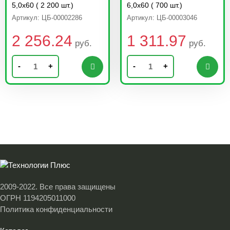
5,0х60 ( 2 200 шт.)
6,0х60 ( 700 шт.)
Артикул: ЦБ-00002286
Артикул: ЦБ-00003046
2 256.24
1 311.97
руб.
руб.
-
+
-
+
2009-2022. Все права защищены
ОГРН 1194205011000
Политика конфиденциальности