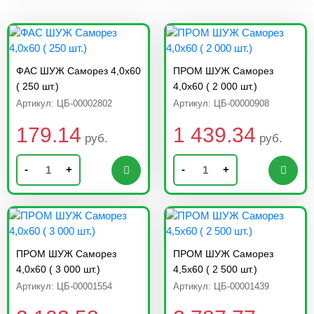
ФАС ШУЖ Саморез 4,0х60
ПРОМ ШУЖ Саморез
( 250 шт.)
4,0х60 ( 2 000 шт.)
Артикул: ЦБ-00002802
Артикул: ЦБ-00000908
179.14
1 439.34
руб.
руб.
-
+
-
+
ПРОМ ШУЖ Саморез
ПРОМ ШУЖ Саморез
4,0х60 ( 3 000 шт.)
4,5х60 ( 2 500 шт.)
Артикул: ЦБ-00001554
Артикул: ЦБ-00001439