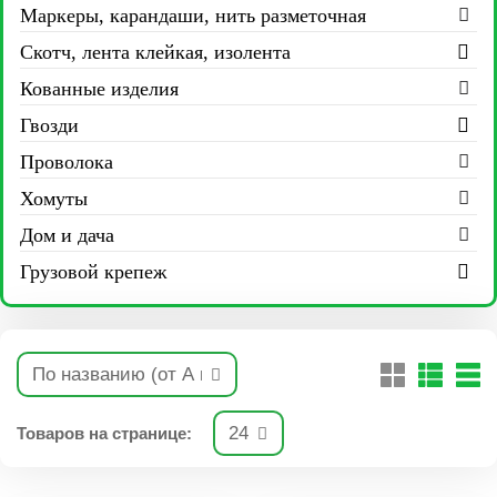
Маркеры, карандаши, нить разметочная
Скотч, лента клейкая, изолента
Кованные изделия
Гвозди
Проволока
Хомуты
Дом и дача
Грузовой крепеж
Товаров на странице: