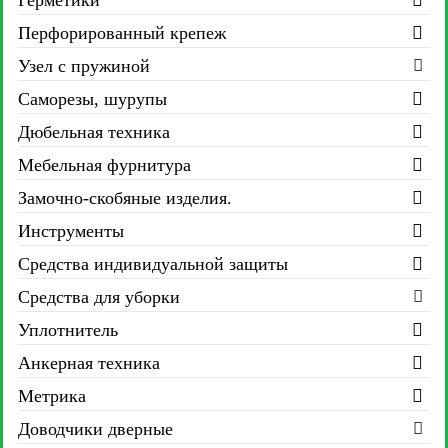
Герметики
Перфорированный крепеж
Узел с пружиной
Саморезы, шурупы
Дюбельная техника
Мебельная фурнитура
Замочно-скобяные изделия.
Инструменты
Средства индивидуальной защиты
Средства для уборки
Уплотнитель
Анкерная техника
Метрика
Доводчики дверные